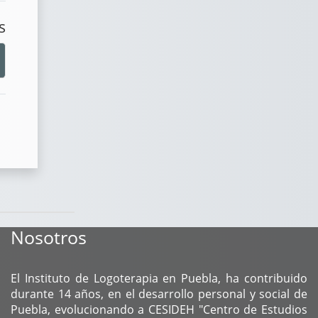
s
Nosotros
El Instituto de Logoterapia en Puebla, ha contribuido
durante 14 años, en el desarrollo personal y social de
Puebla, evolucionando a CESIDEH "Centro de Estudios