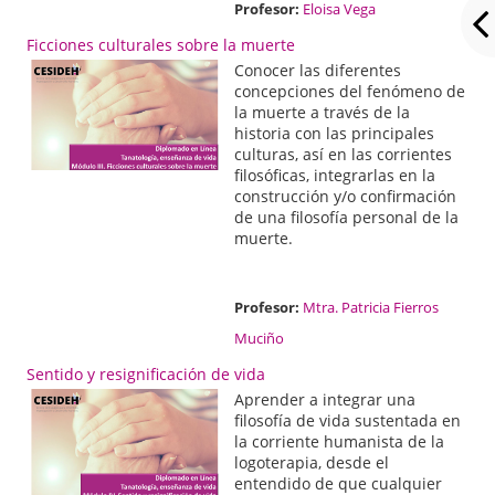
Profesor:
Eloisa Vega
Ficciones culturales sobre la muerte
Conocer las diferentes
concepciones del fenómeno de
la muerte a través de la
historia con las principales
culturas, así en las corrientes
filosóficas, integrarlas en la
construcción y/o confirmación
de una filosofía personal de la
muerte.
Profesor:
Mtra. Patricia Fierros
Muciño
Sentido y resignificación de vida
Aprender a integrar una
filosofía de vida sustentada en
la corriente humanista de la
logoterapia, desde el
entendido de que cualquier