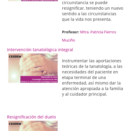
circunstancia se puede
resignificar, teniendo un nuevo
sentido a las circunstancias
que la vida nos presenta.
Profesor:
Mtra. Patricia Fierros
Muciño
Intervención tanatológica integral
Instrumentar las aportaciones
teóricas de la tanatología, a las
necesidades del paciente en
etapa terminal de una
enfermedad, así mismo dar la
atención apropiada a la familia
y al cuidador principal.
Resignificación del duelo