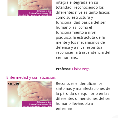
íntegra e ítegrada en su
totalidad; reconociendo los
diferentes níveles tanto físicos
como su estructura y
funcionalidad básica del ser
humano, así como el
funcionamiento a nível
psíquico, la estructuta de la
mente y los mecanismos de
defensa y a nível espiritual
reconocer la trascendencia del
ser humano.
Profesor:
Eloisa Vega
Enfermedad y somatización.
Reconocer e identificar los
síntomas y manifestaciones de
la pérdida de equilibrio en las
diferentes dimensiones del ser
humano llevándolo a
enfermar.