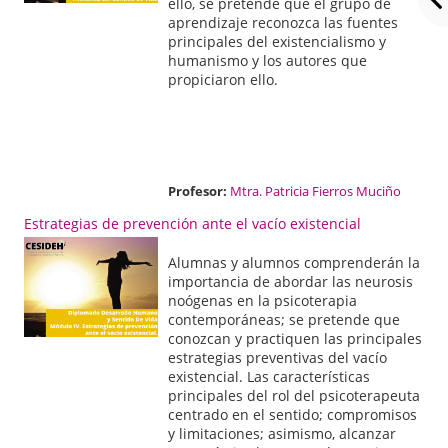
ello, se pretende que el grupo de
aprendizaje reconozca las fuentes
principales del existencialismo y
humanismo y los autores que
propiciaron ello.
Profesor:
Mtra. Patricia Fierros Muciño
Estrategias de prevención ante el vacío existencial
Alumnas y alumnos comprenderán la
importancia de abordar las neurosis
noógenas en la psicoterapia
contemporáneas; se pretende que
conozcan y practiquen las principales
estrategias preventivas del vacío
existencial. Las características
principales del rol del psicoterapeuta
centrado en el sentido; compromisos
y limitaciones; asimismo, alcanzar