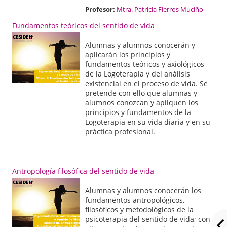
Profesor:
Mtra. Patricia Fierros Muciño
Fundamentos teóricos del sentido de vida
Alumnas y alumnos conocerán y
aplicarán los principios y
fundamentos teóricos y axiológicos
de la Logoterapia y del análisis
existencial en el proceso de vida. Se
pretende con ello que alumnas y
alumnos conozcan y apliquen los
principios y fundamentos de la
Logoterapia en su vida diaria y en su
práctica profesional.
Antropología filosófica del sentido de vida
Alumnas y alumnos conocerán los
fundamentos antropológicos,
filosóficos y metodológicos de la
psicoterapia del sentido de vida; con